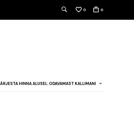
0
0
ÄRJESTA HINNA ALUSEL: ODAVAMAST KALLIMANI